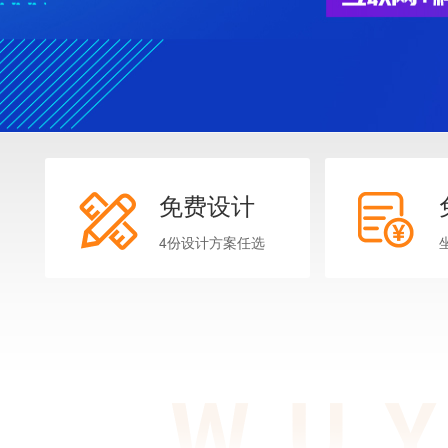
免费设计
4份设计方案任选